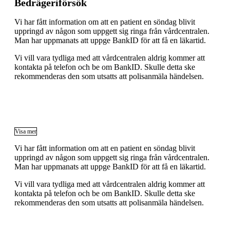
Bedrägeriförsök
Vi har fått information om att en patient en söndag blivit
uppringd av någon som uppgett sig ringa från vårdcentralen.
Man har uppmanats att uppge BankID för att få en läkartid.
Vi vill vara tydliga med att vårdcentralen aldrig kommer att
kontakta på telefon och be om BankID. Skulle detta ske
rekommenderas den som utsatts att polisanmäla händelsen.
Visa mer
Vi har fått information om att en patient en söndag blivit
uppringd av någon som uppgett sig ringa från vårdcentralen.
Man har uppmanats att uppge BankID för att få en läkartid.
Vi vill vara tydliga med att vårdcentralen aldrig kommer att
kontakta på telefon och be om BankID. Skulle detta ske
rekommenderas den som utsatts att polisanmäla händelsen.