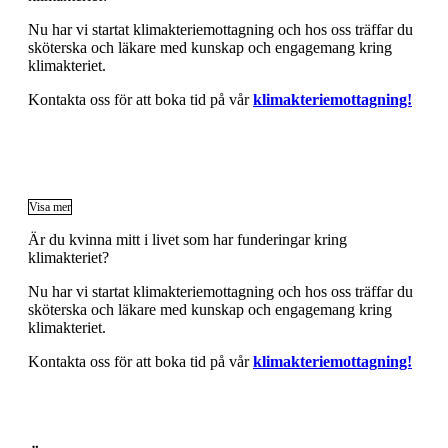
Nu har vi startat klimakteriemottagning och hos oss träffar du
sköterska och läkare med kunskap och engagemang kring
klimakteriet.
Kontakta oss för att boka tid på vår
klimakteriemottagning!
Visa mer
Är du kvinna mitt i livet som har funderingar kring
klimakteriet?
Nu har vi startat klimakteriemottagning och hos oss träffar du
sköterska och läkare med kunskap och engagemang kring
klimakteriet.
Kontakta oss för att boka tid på vår
klimakteriemottagning!