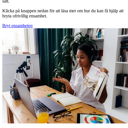
sätt.
Klicka på knappen nedan för att läsa mer om hur du kan få hjälp att
bryta ofrivillig ensamhet.
Bryt ensamheten