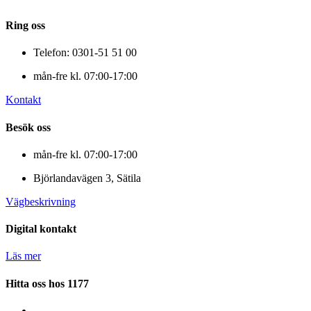
Ring oss
Telefon: 0301-51 51 00
mån-fre kl. 07:00-17:00
Kontakt
Besök oss
mån-fre kl. 07:00-17:00
Björlandavägen 3, Sätila
Vägbeskrivning
Digital kontakt
Läs mer
Hitta oss hos 1177