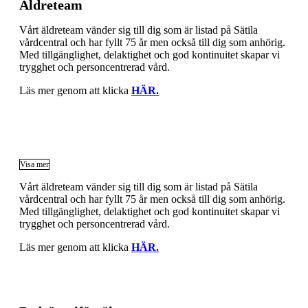
Äldreteam
Vårt äldreteam vänder sig till dig som är listad på Sätila
vårdcentral och har fyllt 75 år men också till dig som anhörig.
Med tillgänglighet, delaktighet och god kontinuitet skapar vi
trygghet och personcentrerad vård.
Läs mer genom att klicka
HÄR.
Visa mer
Vårt äldreteam vänder sig till dig som är listad på Sätila
vårdcentral och har fyllt 75 år men också till dig som anhörig.
Med tillgänglighet, delaktighet och god kontinuitet skapar vi
trygghet och personcentrerad vård.
Läs mer genom att klicka
HÄR.