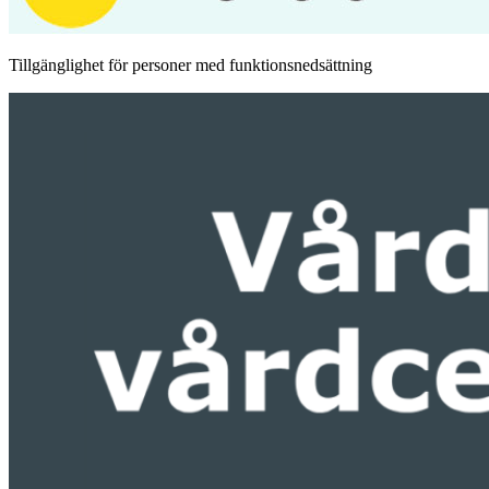
Tillgänglighet för personer med funktionsnedsättning