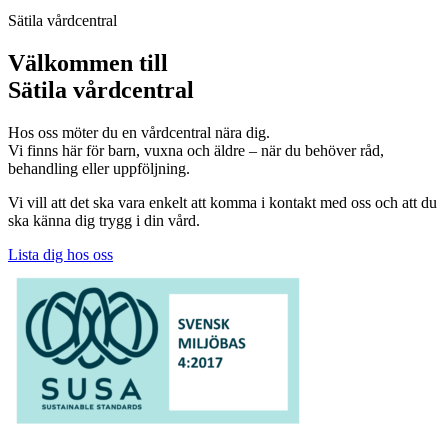
Sätila vårdcentral
Välkommen till
Sätila vårdcentral
Hos oss möter du en vårdcentral nära dig.
Vi finns här för barn, vuxna och äldre – när du behöver råd,
behandling eller uppföljning.
Vi vill att det ska vara enkelt att komma i kontakt med oss och att du
ska känna dig trygg i din vård.
Lista dig hos oss